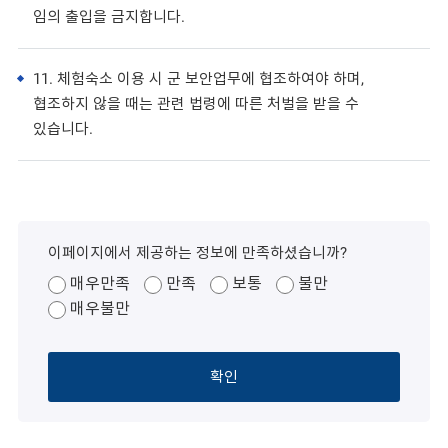
임의 출입을 금지합니다.
11. 체험숙소 이용 시 군 보안업무에 협조하여야 하며,
협조하지 않을 때는 관련 법령에 따른 처벌을 받을 수
있습니다.
이페이지에서 제공하는 정보에 만족하셨습니까?
매우만족
만족
보통
불만
매우불만
확인