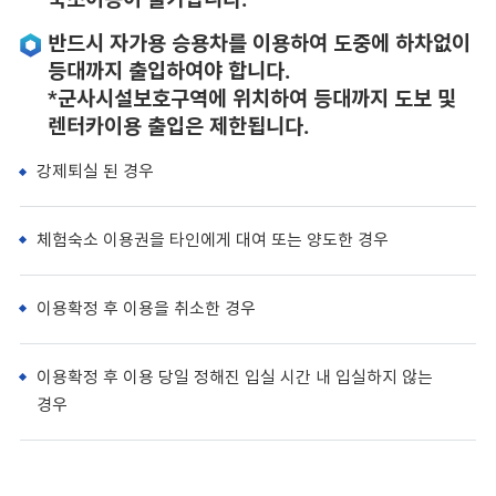
반드시 자가용 승용차를 이용하여 도중에 하차없이
등대까지 출입하여야 합니다.
*군사시설보호구역에 위치하여 등대까지 도보 및
렌터카이용 출입은 제한됩니다.
강제퇴실 된 경우
체험숙소 이용권을 타인에게 대여 또는 양도한 경우
이용확정 후 이용을 취소한 경우
이용확정 후 이용 당일 정해진 입실 시간 내 입실하지 않는
경우