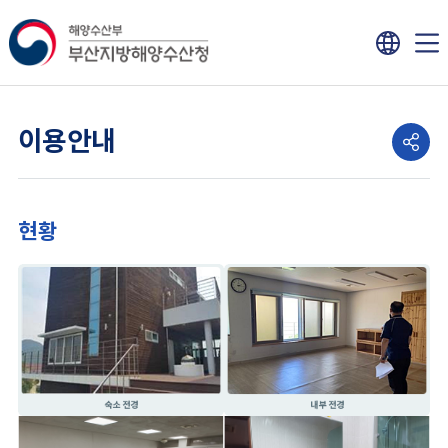
이용안내
현황