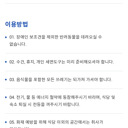
이용방법
01. 장애인 보조견을 제외한 반려동물을 데려오실 수
없습니다.
02. 수건, 휴지, 개인 세면도구는 미리 준비해오셔야 합니다.
03. 음식물을 포함한 모든 쓰레기는 되가져 가셔야 합니다.
04. 전기, 물 등 에너지 절약에 동참해주시기 바라며, 식당 및
숙소 퇴실 시 전등을 꺼주시기 바랍니다.
05. 화재 예방을 위해 식당 이외의 공간에서는 취사가