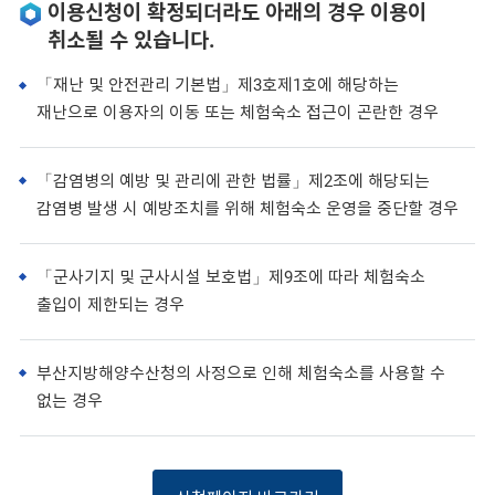
이용신청이 확정되더라도 아래의 경우 이용이
취소될 수 있습니다.
「재난 및 안전관리 기본법」제3호제1호에 해당하는
재난으로 이용자의 이동 또는 체험숙소 접근이 곤란한 경우
「감염병의 예방 및 관리에 관한 법률」제2조에 해당되는
감염병 발생 시 예방조치를 위해 체험숙소 운영을 중단할 경우
「군사기지 및 군사시설 보호법」제9조에 따라 체험숙소
출입이 제한되는 경우
부산지방해양수산청의 사정으로 인해 체험숙소를 사용할 수
없는 경우