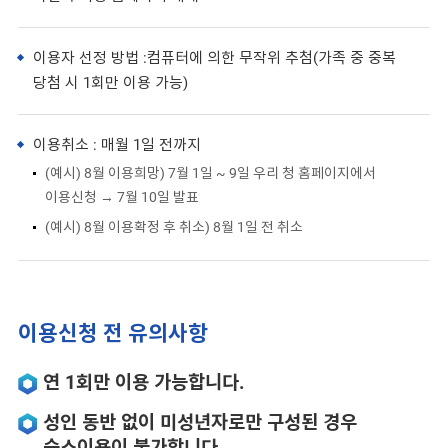
이용자 선정 방법 :컴퓨터에 의한 무작위 추첨(가족 중 중복
당첨 시 1회만 이용 가능)
이용취소 : 매월 1일 전까지
(예시) 8월 이용희망) 7월 1일 ~ 9일 우리 청 홈페이지에서
이용신청 → 7월 10일 발표
(예시) 8월 이용확정 후 취소) 8월 1일 전 취소
이용신청 전 유의사항
연 1회만 이용 가능합니다.
성인 동반 없이 미성년자로만 구성된 경우
숙소이용이 불가합니다.