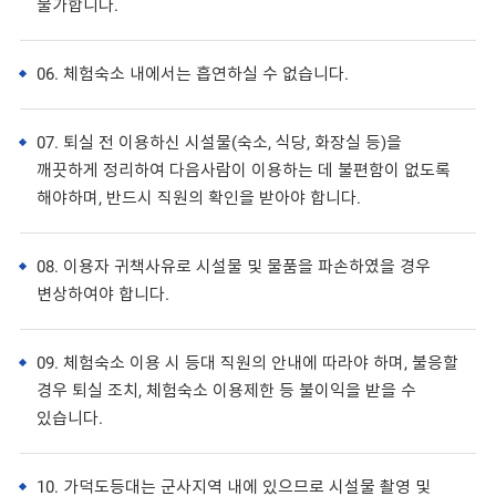
불가합니다.
06. 체험숙소 내에서는 흡연하실 수 없습니다.
07. 퇴실 전 이용하신 시설물(숙소, 식당, 화장실 등)을
깨끗하게 정리하여 다음사람이 이용하는 데 불편함이 없도록
해야하며, 반드시 직원의 확인을 받아야 합니다.
08. 이용자 귀책사유로 시설물 및 물품을 파손하였을 경우
변상하여야 합니다.
09. 체험숙소 이용 시 등대 직원의 안내에 따라야 하며, 불응할
경우 퇴실 조치, 체험숙소 이용제한 등 불이익을 받을 수
있습니다.
10. 가덕도등대는 군사지역 내에 있으므로 시설물 촬영 및