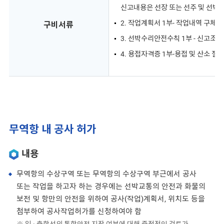
신고내용은 선장 또는 선주 및 선박
2. 작업계획서 1부- 작업내역 구체
구비서류
3. 선박수리안전수칙 1부 - 신고조건
4. 용접자격증 1부-용접 및 산소 절
무역항 내 공사 허가
내용
무역항의 수상구역 또는 무역항의 수상구역 부근에서 공사
또는 작업을 하고자 하는 경우에는 선박교통의 안전과 화물의
보전 및 항만의 안전을 위하여 공사(작업)계획서, 위치도 등을
첨부하여 공사작업허가를 신청하여야 함