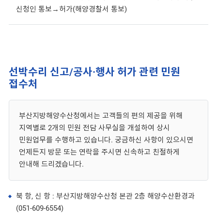
신청인 통보→허가(해양경찰서 통보)
선박수리 신고/공사·행사 허가 관련 민원
접수처
부산지방해양수산청에서는 고객들의 편의 제공을 위해
지역별로 2개의 민원 전담 사무실을 개설하여 상시
민원업무를 수행하고 있습니다. 궁금하신 사항이 있으시면
언제든지 방문 또는 연락을 주시면 신속하고 친절하게
안내해 드리겠습니다.
북 항, 신 항 : 부산지방해양수산청 본관 2층 해양수산환경과
(051-609-6554)