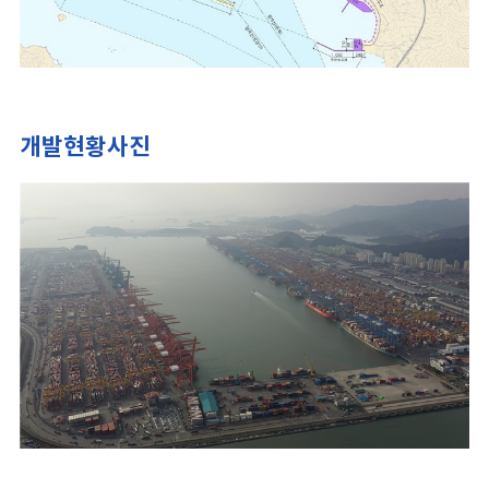
개발현황사진