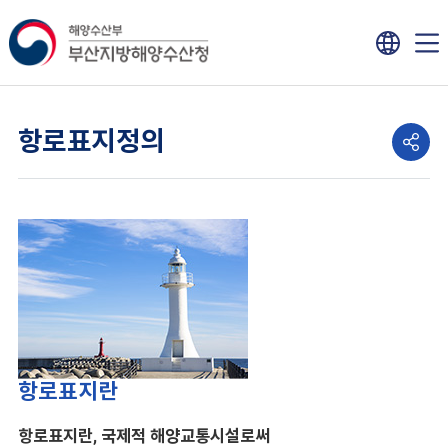
항로표지정의
항로표지란
항로표지란, 국제적 해양교통시설로써