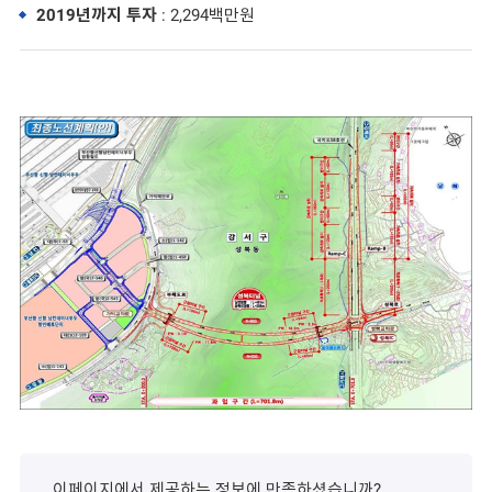
2019년까지 투자
: 2,294백만원
이페이지에서 제공하는 정보에 만족하셨습니까?