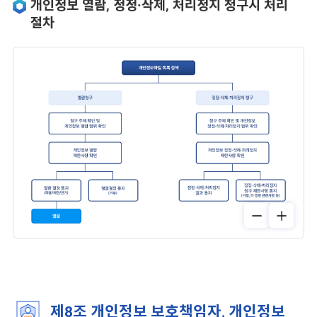
개인정보 열람, 정정·삭제, 처리정지 청구시 처리
절차
제8조 개인정보 보호책임자, 개인정보