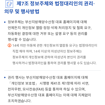
제7조 정보주체와 법정대리인의 권리·
의무 및 행사방법
정보주체는 부산지방해양수산청 대표 홈페이지에 대해
언제든지 개인정보 열람·정정·삭제·처리정지 및 철회 요구,
자동화된 결정에 대한 거부 또는 설명 요구 등의 권리를
행사할 수 있습니다.
14세 미만 아동에 관한 개인정보의 열람등 요구는 법정대리인이
직접 해야 하며, 14세 이상의 미성년자인 정보주체는
정보주체의 개인정보에 관하여 미성년자 본인이 권리를
행사하거나 법정대리인을 통하여 권리를 행사할 수도 있습니다.
권리 행사는 부산지방해양수산청 대표 홈페이지에 대해
「개인정보 보호법」 시행령 제41조 제1항에 따라 서면,
전자우편, 모사전송(FAX) 등을 통하여 하실 수 있으며,
부산지방해양수산청 대표 홈페이지는 이에 대해 지체없이
조치하겠습니다.