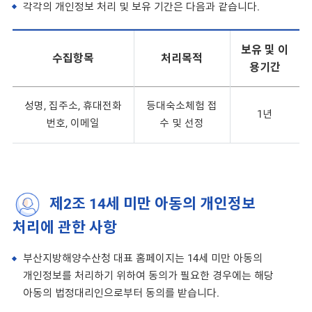
각각의 개인정보 처리 및 보유 기간은 다음과 같습니다.
보유 및 이
수집항목
처리목적
용기간
성명, 집주소, 휴대전화
등대숙소체험 접
1년
번호, 이메일
수 및 선정
제2조 14세 미만 아동의 개인정보
처리에 관한 사항
부산지방해양수산청 대표 홈페이지는 14세 미만 아동의
개인정보를 처리하기 위하여 동의가 필요한 경우에는 해당
아동의 법정대리인으로부터 동의를 받습니다.