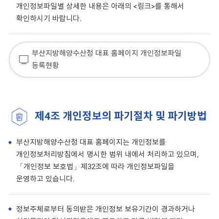
개인정보파일별 상세한 내용은 아래의 <링크>를 통해서
확인하시기 바랍니다.
부산지방해양수산청 대표 홈페이지 개인정보파일
등록현황
제4조 개인정보의 파기절차 및 파기방법
부산지방해양수산청 대표 홈페이지는 개인정보를
개인정보처리방침에서 명시한 범위 내에서 처리하고 있으며,
「개인정보 보호법」제32조에 따라 개인정보파일을
운영하고 있습니다.
정보주체로부터 동의받은 개인정보 보유기간이 경과하거나