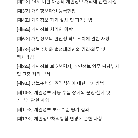
[제2조] 14세 미만 아동의 개인정보 처리에 관한 사항
[제3조] 개인정보파일 등록현황
[제4조] 개인정보 파기 절차 및 파기방법
[제5조] 개인정보 처리의 위탁
[제6조] 개인정보의 안전성 확보조치에 관한 사항
[제7조] 정보주체와 법정대리인의 권리·의무 및
행사방법
[제8조] 개인정보 보호책임자, 개인정보 업무 담당부서
및 고충 처리 부서
[제9조] 정보주체의 권익침해에 대한 구제방법
[제10조] 개인정보 자동 수집 장치의 운영·설치 및
거부에 관한 사항
[제11조] 개인정보 보호수준 평가 결과
[제12조] 개인정보처리방침 변경에 관한 사항