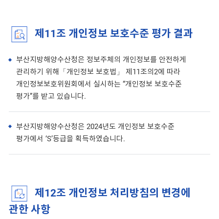
제11조 개인정보 보호수준 평가 결과
부산지방해양수산청은 정보주체의 개인정보를 안전하게
관리하기 위해「개인정보 보호법」 제11조의2에 따라
개인정보보호위원회에서 실시하는 “개인정보 보호수준
평가”를 받고 있습니다.
부산지방해양수산청은 2024년도 개인정보 보호수준
평가에서 ‘S’등급을 획득하였습니다.
제12조 개인정보 처리방침의 변경에
관한 사항