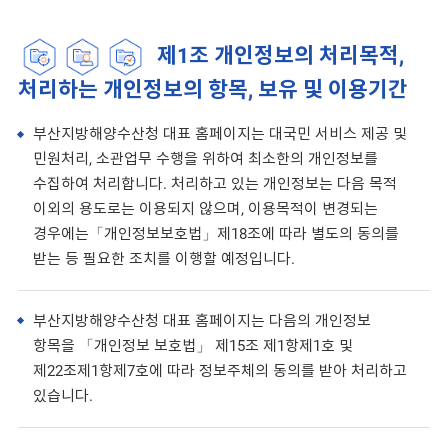
제1조 개인정보의 처리목적,
처리하는 개인정보의 항목, 보유 및 이용기간
부산지방해양수산청 대표 홈페이지는 대국민 서비스 제공 및
민원처리, 소관업무 수행을 위하여 최소한의 개인정보를
수집하여 처리합니다. 처리하고 있는 개인정보는 다음 목적
이외의 용도로는 이용되지 않으며, 이용목적이 변경되는
경우에는「개인정보보호법」제18조에 따라 별도의 동의를
받는 등 필요한 조치를 이행할 예정입니다.
부산지방해양수산청 대표 홈페이지는 다음의 개인정보
항목을 「개인정보 보호법」 제15조 제1항제1호 및
제22조제1항제7호에 따라 정보주체의 동의를 받아 처리하고
있습니다.