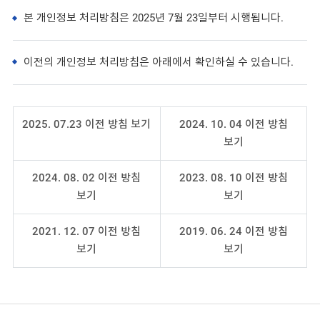
본 개인정보 처리방침은 2025년 7월 23일부터 시행됩니다.
이전의 개인정보 처리방침은 아래에서 확인하실 수 있습니다.
2025. 07.23 이전 방침 보기
2024. 10. 04 이전 방침
보기
2024. 08. 02 이전 방침
2023. 08. 10 이전 방침
보기
보기
2021. 12. 07 이전 방침
2019. 06. 24 이전 방침
보기
보기