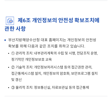
제6조 개인정보의 안전성 확보조치에
관한 사항
부산지방해양수산청 대표 홈페이지는 개인정보의 안전성
확보를 위해 다음과 같은 조치를 취하고 있습니다.
① 관리적 조치: 내부관리계획의 수립 및 시행, 전담조직 운영,
정기적인 개인정보보호 교육
② 기술적 조치: 개인정보처리시스템 등의 접근권한 관리,
접근통제시스템 설치, 개인정보의 암호화, 보안프로그램 설치
및 갱신
③ 물리적 조치: 정보통신실, 자료보관실 등의 접근통제