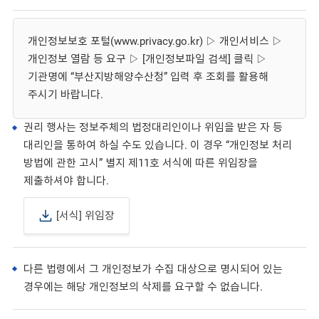
개인정보보호 포털(www.privacy.go.kr) ▷ 개인서비스 ▷
개인정보 열람 등 요구 ▷ [개인정보파일 검색] 클릭 ▷
기관명에 “부산지방해양수산청” 입력 후 조회를 활용해
주시기 바랍니다.
권리 행사는 정보주체의 법정대리인이나 위임을 받은 자 등
대리인을 통하여 하실 수도 있습니다. 이 경우 “개인정보 처리
방법에 관한 고시” 별지 제11호 서식에 따른 위임장을
제출하셔야 합니다.
[서식] 위임장
다른 법령에서 그 개인정보가 수집 대상으로 명시되어 있는
경우에는 해당 개인정보의 삭제를 요구할 수 없습니다.