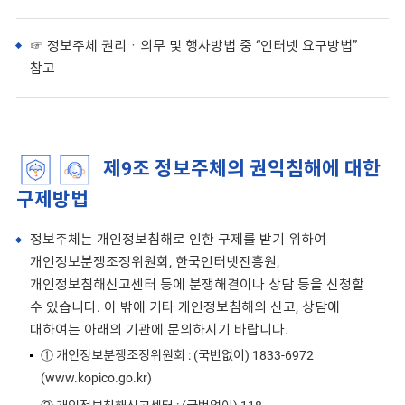
☞ 정보주체 권리ㆍ의무 및 행사방법 중 “인터넷 요구방법”
참고
제9조 정보주체의 권익침해에 대한
구제방법
정보주체는 개인정보침해로 인한 구제를 받기 위하여
개인정보분쟁조정위원회, 한국인터넷진흥원,
개인정보침해신고센터 등에 분쟁해결이나 상담 등을 신청할
수 있습니다. 이 밖에 기타 개인정보침해의 신고, 상담에
대하여는 아래의 기관에 문의하시기 바랍니다.
① 개인정보분쟁조정위원회 : (국번없이) 1833-6972
(www.kopico.go.kr)