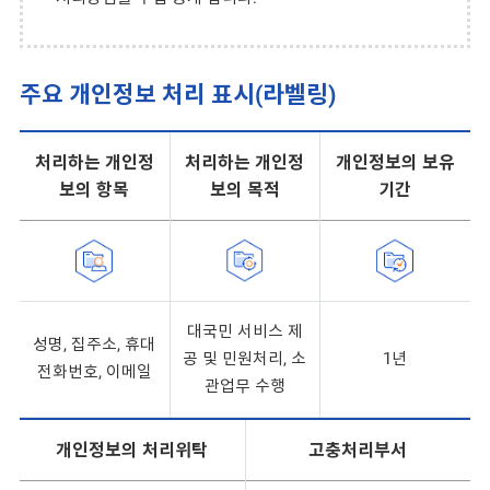
주요 개인정보 처리 표시(라벨링)
처리하는 개인정
처리하는 개인정
개인정보의 보유
보의 항목
보의 목적
기간
대국민 서비스 제
성명, 집주소, 휴대
공 및 민원처리, 소
1년
전화번호, 이메일
관업무 수행
개인정보의 처리위탁
고충처리부서