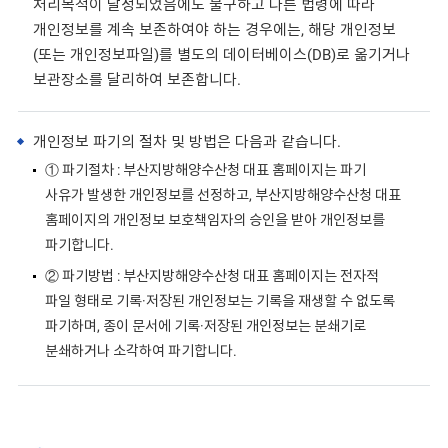
처리목적이 달성되었음에도 불구하고 다른 법령에 따라
개인정보를 계속 보존하여야 하는 경우에는, 해당 개인정보
(또는 개인정보파일)를 별도의 데이터베이스(DB)로 옮기거나
보관장소를 달리하여 보존합니다.
개인정보 파기의 절차 및 방법은 다음과 같습니다.
① 파기절차 : 부산지방해양수산청 대표 홈페이지는 파기
사유가 발생한 개인정보를 선정하고, 부산지방해양수산청 대표
홈페이지의 개인정보 보호책임자의 승인을 받아 개인정보를
파기합니다.
② 파기방법 : 부산지방해양수산청 대표 홈페이지는 전자적
파일 형태로 기록·저장된 개인정보는 기록을 재생할 수 없도록
파기하며, 종이 문서에 기록·저장된 개인정보는 분쇄기로
분쇄하거나 소각하여 파기합니다.