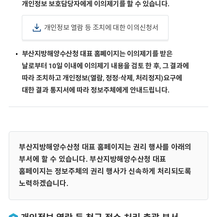
개인정보 보호담당자에게 이의제기를 할 수 있습니다.
개인정보 열람 등 조치에 대한 이의신청서
부산지방해양수산청 대표 홈페이지는 이의제기를 받은
날로부터 10일 이내에 이의제기 내용을 검토 한 후, 그 결과에
따라 조치하고 개인정보(열람, 정정·삭제, 처리정지)요구에
대한 결과 통지서에 따라 정보주체에게 안내드립니다.
부산지방해양수산청 대표 홈페이지는 권리 행사를 아래의
부서에 할 수 있습니다. 부산지방해양수산청 대표
홈페이지는 정보주체의 권리 행사가 신속하게 처리되도록
노력하겠습니다.