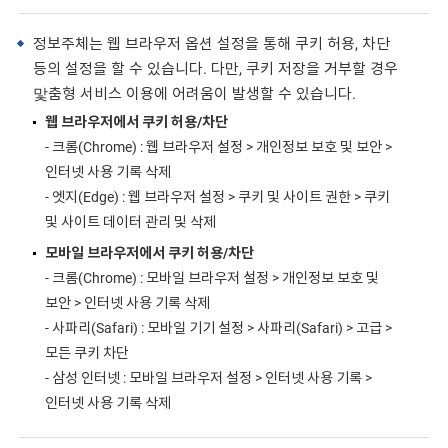
정보주체는 웹 브라우저 옵션 설정을 통해 쿠키 허용, 차단
등의 설정을 할 수 있습니다. 다만, 쿠키 저장을 거부할 경우
맟춤형 서비스 이용에 어려움이 발생할 수 있습니다.
웹 브라우저에서 쿠키 허용/차단
- 크롬(Chrome) : 웹 브라우저 설정 > 개인정보 보호 및 보안 >
인터넷 사용 기록 삭제
- 엣지(Edge) : 웹 브라우저 설정 > 쿠키 및 사이트 권한 > 쿠키
및 사이트 데이터 관리 및 삭제
모바일 브라우저에서 쿠키 허용/차단
- 크롬(Chrome) : 모바일 브라우저 설정 > 개인정보 보호 및
보안 > 인터넷 사용 기록 삭제
- 사파리(Safari) : 모바일 기기 설정 > 사파리(Safari) > 고급 >
모든 쿠키 차단
- 삼성 인터넷 : 모바일 브라우저 설정 > 인터넷 사용 기록 >
인터넷 사용 기록 삭제