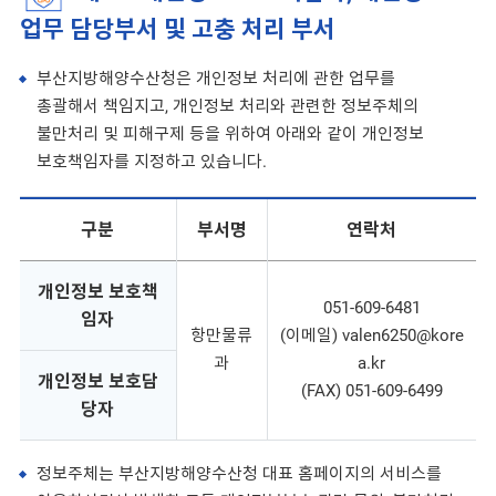
업무 담당부서 및 고충 처리 부서
부산지방해양수산청은 개인정보 처리에 관한 업무를
총괄해서 책임지고, 개인정보 처리와 관련한 정보주체의
불만처리 및 피해구제 등을 위하여 아래와 같이 개인정보
보호책임자를 지정하고 있습니다.
구분
부서명
연락처
개인정보 보호책
051-609-6481
임자
항만물류
(이메일) valen6250@kore
과
a.kr
개인정보 보호담
(FAX) 051-609-6499
당자
정보주체는 부산지방해양수산청 대표 홈페이지의 서비스를