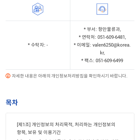
* 부서: 항만물류과,
* 연락처: 051-609-6481,
* 수탁자: -
* 이메일: valen6250@korea.
kr,
* 팩스: 051-609-6499
자세한 내용은 아래의 개인정보처리방침을 확인하시기 바랍니다.
목차
[제1조] 개인정보의 처리목적, 처리하는 개인정보의
항목, 보유 및 이용기간