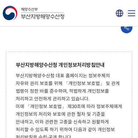
부산지방해양수산청 개인정보처리방침안내
부산지방해양수산청 대표 홈페이지는 정보주체의
자유와 권리 보호를 위해 「개인정보 보호법」 및 관계
법령이 정한 바를 준수하여, 적법하게 개인정보를
처리하고 안전하게 관리하고 있습니다.
이에 「개인정보 보호법」 제30조에 따라 정보주체에게
개인정보의 처리와 보호에 관한 절차 및 기준을
안내하고, 이와 관련한 고충을 신속하고 원활하게
처리할 수 있도록 하기 위하여 다음과 같이 개인정보
처리방침을 수립·공개 합니다.