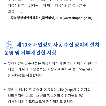
행정심판법이 정하는 바에 따라 행정심판을 청구할 수
있습니다.
중앙행정심판위원회 : (국번없이) 110 (www.simpan.go.kr)
제10조 개인정보 자동 수집 장치의 설치·
운영 및 거부에 관한 사항
부산지방해양수산청은 이용자에게 개별적인 서비스와 편의를
제공하기 위해 이용정보를 저장하고 수시로 불러오는 ‘쿠키
(cookie)’를 사용합니다.
쿠키는 웹사이트 운영에 이용되는 서버(http)가 이용자의
브라우저에 보내는 소량의 정보이며 이용자들의 PC
컴퓨터내의 하드디스크에 저장되기도 합니다.