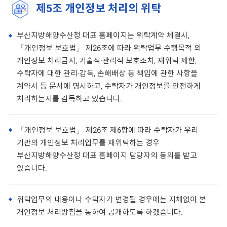
제5조 개인정보 처리의 위탁
부산지방해양수산청 대표 홈페이지는 위탁계약 체결시,
「개인정보 보호법」 제26조에 따라 위탁업무 수행목적 외
개인정보 처리금지, 기술적·관리적 보호조치, 재위탁 제한,
수탁자에 대한 관리·감독, 손해배상 등 책임에 관한 사항을
계약서 등 문서에 명시하고, 수탁자가 개인정보를 안전하게
처리하는지를 감독하고 있습니다.
「개인정보 보호법」 제26조 제6항에 따라 수탁자가 우리
기관의 개인정보 처리업무를 재위탁하는 경우
부산지방해양수산청 대표 홈페이지 담당자의 동의를 받고
있습니다.
위탁업무의 내용이나 수탁자가 변경될 경우에는 지체없이 본
개인정보 처리방침을 통하여 공개하도록 하겠습니다.