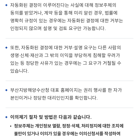
자동화된 결정이 이루어진다는 사실에 대해 정보주체의
동의를 받았거나, 계약 등을 통해 미리 알린 경우, 법률에
명확히 규정이 있는 경우에는 자동화된 결정에 대한 거부는
인정되지 않으며 설명 및 검토 요구만 가능합니다.
또한, 자동화된 결정에 대한 거부·설명 요구는 다른 사람의
생명·신체·재산과 그 밖의 이익을 부당하게 침해할 우려가
있는 등 정당한 사유가 있는 경우에는 그 요구가 거절될 수
있습니다.
부산지방해양수산청 대표 홈페이지는 권리 행사를 한 자가
본인이거나 정당한 대리인인지를 확인합니다.
이의제기 절차 및 방법은 다음과 같습니다.
정보주체는 개인정보 열람, 정정·삭제, 처리정지에 대한 조치에
불만이 있거나 이의가 있을 경우에는 이의신청서를 작성하여