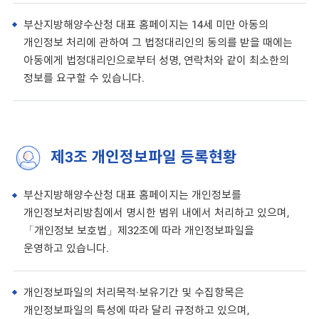
부산지방해양수산청 대표 홈페이지는 14세 미만 아동의
개인정보 처리에 관하여 그 법정대리인의 동의를 받을 때에는
아동에게 법정대리인으로부터 성명, 연락처와 같이 최소한의
정보를 요구할 수 있습니다.
제3조 개인정보파일 등록현황
부산지방해양수산청 대표 홈페이지는 개인정보를
개인정보처리방침에서 명시한 범위 내에서 처리하고 있으며,
「개인정보 보호법」제32조에 따라 개인정보파일을
운영하고 있습니다.
개인정보파일의 처리목적·보유기간 및 수집항목은
개인정보파일의 특성에 따라 달리 규정하고 있으며,