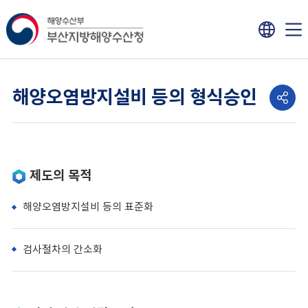
해양오염방지설비 등의 형식승인
제도의 목적
해양오염방지설비 등의 표준화
검사절차의 간소화