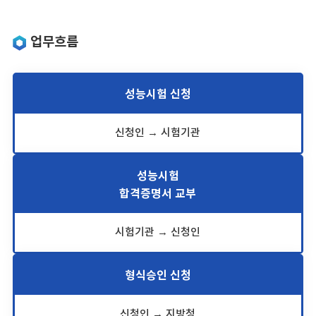
업무흐름
성능시험 신청
신청인 → 시험기관
성능시험
합격증명서 교부
시험기관 → 신청인
형식승인 신청
신청인 → 지방청