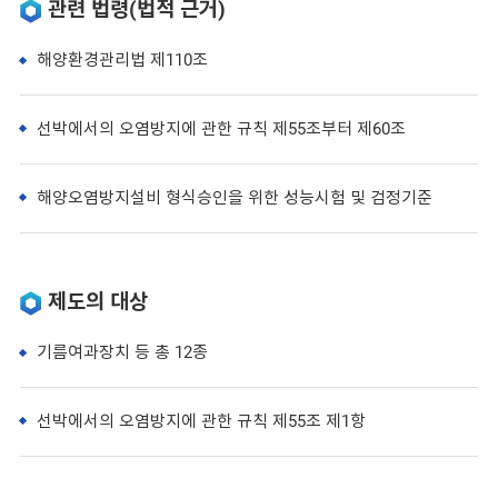
관련 법령(법적 근거)
해양환경관리법 제110조
선박에서의 오염방지에 관한 규칙 제55조부터 제60조
해양오염방지설비 형식승인을 위한 성능시험 및 검정기준
제도의 대상
기름여과장치 등 총 12종
선박에서의 오염방지에 관한 규칙 제55조 제1항