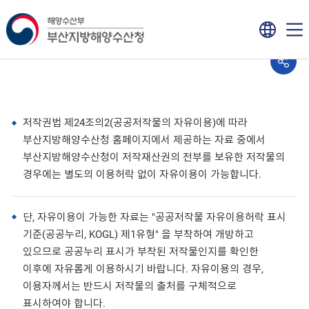
저작권법 제24조의2(공공저작물의 자유이용)에 따라
부산지방해양수산청 홈페이지에서 제공하는 자료 중에서
부산지방해양수산청이 저작재산권의 전부를 보유한 저작물의
경우에는 별도의 이용허락 없이 자유이용이 가능합니다.
단, 자유이용이 가능한 자료는 "공공저작물 자유이용허락 표시
기준(공공누리, KOGL) 제1유형" 을 부착하여 개방하고
있으므로 공공누리 표시가 부착된 저작물인지를 확인한
이후에 자유롭게 이용하시기 바랍니다. 자유이용의 경우,
이용자께서는 반드시 저작물의 출처를 구체적으로
표시하여야 합니다.