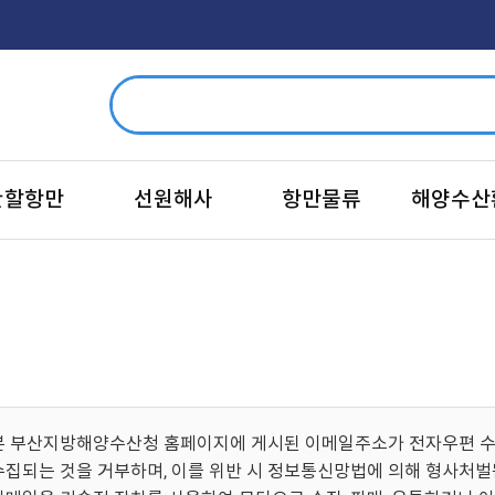
관할항만
선원해사
항만물류
해양수산
본 부산지방해양수산청 홈페이지에 게시된 이메일주소가 전자우편 수
수집되는 것을 거부하며, 이를 위반 시 정보통신망법에 의해 형사처