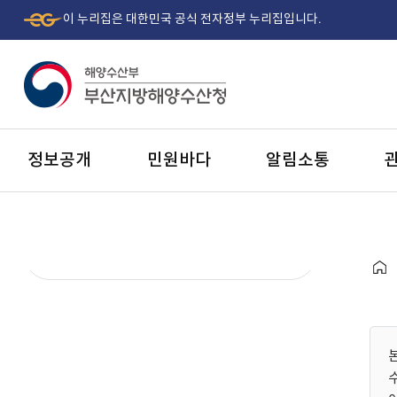
이 누리집은 대한민국 공식 전자정부 누리집입니다.
정보공개
민원바다
알림소통