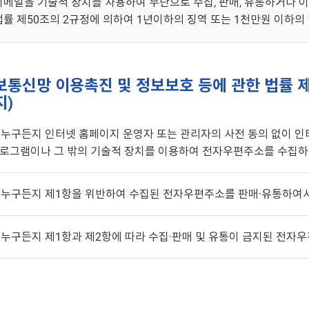
이메일을 기술적 장치를 사용하여 무단으로 수집, 판매, 유통하거나 
법률 제50조의 2규정에 의하여 1년이하의 징역 또는 1천만원 이하의
보통신망 이용촉진 및 정보보호 등에 관한 법률 
지)
. 누구든지 인터넷 홈페이지 운영자 또는 관리자의 사전 동의 없이
로그램이나 그 밖의 기술적 장치를 이용하여 전자우편주소를 수집하
. 누구든지 제1항을 위반하여 수집된 전자우편주소를 판매·유통하여서
. 누구든지 제1항과 제2항에 따라 수집·판매 및 유통이 금지된 전