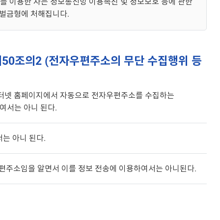
이를 이용한 자는 정보통신망 이용촉진 및 정보보호 등에 관한
 벌금형에 처해집니다.
제50조의2 (전자우편주소의 무단 수집행위 등
 인터넷 홈페이지에서 자동으로 전자우편주소를 수집하는
여서는 아니 된다.
는 아니 된다.
자우편주소임을 알면서 이를 정보 전송에 이용하여서는 아니된다.