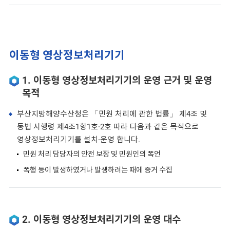
이동형 영상정보처리기기
1. 이동형 영상정보처리기기의 운영 근거 및 운영
목적
부산지방해양수산청은 「민원 처리에 관한 법률」 제4조 및
동법 시행령 제4조1항1호·2호 따라 다음과 같은 목적으로
영상정보처리기기를 설치·운영 합니다.
민원 처리 담당자의 안전 보장 및 민원인의 폭언
폭행 등이 발생하였거나 발생하려는 때에 증거 수집
2. 이동형 영상정보처리기기의 운영 대수