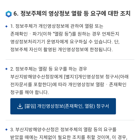
6. 정보주체의 영상정보 열람 등 요구에 대한 조치
1. 정보주체가 개인영상정보에 관하여 열람 또는
존재확인ㆍ파기(이하 “열람 등”)를 원하는 경우 언제든지
영상정보처리기기 운영자에게 요구하실 수 있습니다. 단,
정보주체 자신이 촬영된 개인영상정보에 한정됩니다.
2. 정보주체는 열람 등 요구를 하는 경우
부산지방해양수산청장에게 [별지1]개인영상정보 청구서(아래
전자문서를 포함한다)에 따라 개인영상정보 열람ㆍ존재확인
청구를 해야 합니다.
[붙임] 개인영상정보(존재확인, 열람) 청구서
3. 부산지방해양수산청은 정보주체의 열람 등의 요구를
받았을 때에는 지체없이 필요한 조치를 취할 것이며, 이 경우,