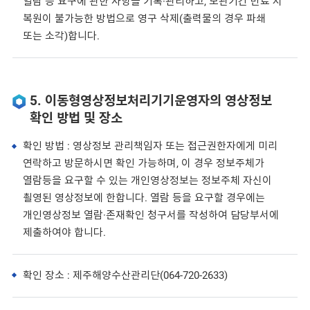
열람 등 요구에 관한 사항을 기록·관리하고, 보관기간 만료 시
복원이 불가능한 방법으로 영구 삭제(출력물의 경우 파쇄
또는 소각)합니다.
5. 이동형영상정보처리기기운영자의 영상정보
확인 방법 및 장소
확인 방법 : 영상정보 관리책임자 또는 접근권한자에게 미리
연락하고 방문하시면 확인 가능하며, 이 경우 정보주체가
열람등을 요구할 수 있는 개인영상정보는 정보주체 자신이
쵤영된 영상정보에 한합니다. 열람 등을 요구할 경우에는
개인영상정보 열람·존재확인 청구서를 작성하여 담당부서에
제출하여야 합니다.
확인 장소 : 제주해양수산관리단(064-720-2633)