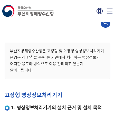
부산지방해양수산청은 고정형 및 이동형 영상정보처리기기
운영·관리 방침을 통해 본 기관에서 처리하는 영상정보가
어떠한 용도와 방식으로 이용·관리되고 있는지
알려드립니다.
고정형 영상정보처리기기
1. 영상정보처리기기의 설치 근거 및 설치 목적