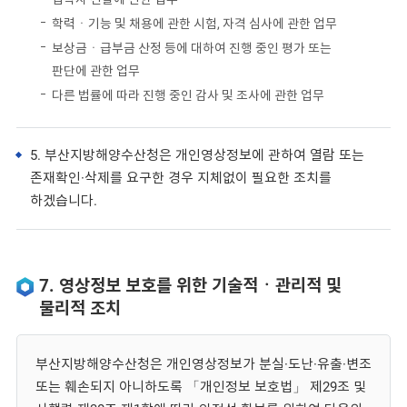
학력ㆍ기능 및 채용에 관한 시험, 자격 심사에 관한 업무
보상금ㆍ급부금 산정 등에 대하여 진행 중인 평가 또는
판단에 관한 업무
다른 법률에 따라 진행 중인 감사 및 조사에 관한 업무
5. 부산지방해양수산청은 개인영상정보에 관하여 열람 또는
존재확인·삭제를 요구한 경우 지체없이 필요한 조치를
하겠습니다.
7. 영상정보 보호를 위한 기술적ㆍ관리적 및
물리적 조치
부산지방해양수산청은 개인영상정보가 분실·도난·유출·변조
또는 훼손되지 아니하도록 「개인정보 보호법」 제29조 및