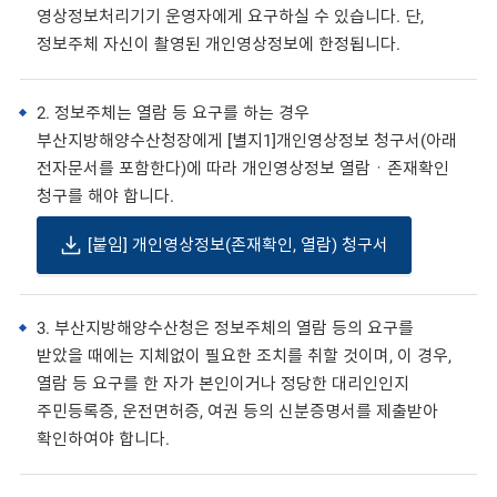
영상정보처리기기 운영자에게 요구하실 수 있습니다. 단,
정보주체 자신이 촬영된 개인영상정보에 한정됩니다.
2. 정보주체는 열람 등 요구를 하는 경우
부산지방해양수산청장에게 [별지1]개인영상정보 청구서(아래
전자문서를 포함한다)에 따라 개인영상정보 열람ㆍ존재확인
청구를 해야 합니다.
[붙임] 개인영상정보(존재확인, 열람) 청구서
3. 부산지방해양수산청은 정보주체의 열람 등의 요구를
받았을 때에는 지체없이 필요한 조치를 취할 것이며, 이 경우,
열람 등 요구를 한 자가 본인이거나 정당한 대리인인지
주민등록증, 운전면허증, 여권 등의 신분증명서를 제출받아
확인하여야 합니다.