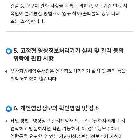
열람 등 요구에 관한 사항을 기록·관리하고, 보관기간 만료 시
복원이 불가능한 방법으로 영구 삭제(출력물의 경우 파쇄
또는 소각)합니다.
5. 고정형 영상정보처리기기 설치 및 관리 등의
위탁에 관한 사항
부산지방해양수산청은 영상정보처리기기 설치 및 관리 등을
위탁하고 있지 않습니다.
6. 개인영상정보의 확인방법 및 장소
확인 방법
: 영상정보 관리책임자 또는 접근권한자에게 미리
연락하고 방문하시면 확인 가능하며, 이 경우 정보주체가
열람등을 요구할 수 있는 개인영상정보는 정보주체 자신이