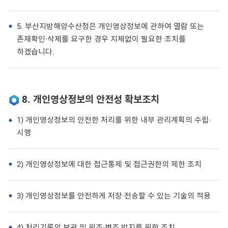
5. 부산지방해양수산청은 개인영상정보에 관하여 열람 또는
존재확인·삭제를 요구한 경우 지체없이 필요한 조치를
하겠습니다.
8. 개인영상정보의 안전성 확보조치
1) 개인영상정보의 안전한 처리를 위한 내부 관리계획의 수립·
시행
2) 개인영상정보에 대한 접근통제 및 접근권한의 제한 조치
3) 개인영상정보를 안전하게 저장·전송할 수 있는 기술의 적용
4) 처리기록의 보관 및 위조·변조 방지를 위한 조치