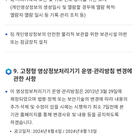
(개인영상정보의 생성일시 및 열람할 경우에 열람 목적·
열람자·열람 일시 등 기록·관리 조치 등)
5) 개인영상정보의 안전한 물리적 보관을 위한 보관시설 마련
또는 잠금장치 설치
9. 고정형 영상정보처리기기 운영·관리방침 변경에
관한 사항
이 영상정보처리기기 운영·관리방침은 2012년 3월 29일에
제정되었으며 법령·정책 또는 보안기술의 변경에 따라 내용의
추가·삭제 및 수정이 있을 시에는 시행하기 최소 7일전에 본
기관 홈페이지를 통해 변경사유 및 내용 등을 공지하도록
하겠습니다.
공고일자 : 2024년 8월 6일 / 2024년 8월 13일