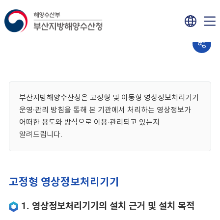
부산지방해양수산청은 고정형 및 이동형 영상정보처리기기
운영·관리 방침을 통해 본 기관에서 처리하는 영상정보가
어떠한 용도와 방식으로 이용·관리되고 있는지
알려드립니다.
고정형 영상정보처리기기
1. 영상정보처리기기의 설치 근거 및 설치 목적