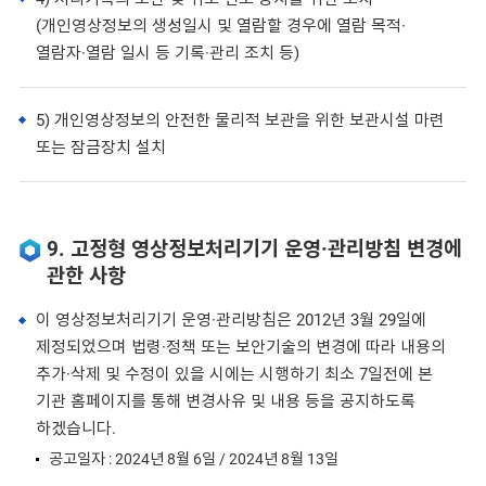
(개인영상정보의 생성일시 및 열람할 경우에 열람 목적·
열람자·열람 일시 등 기록·관리 조치 등)
5) 개인영상정보의 안전한 물리적 보관을 위한 보관시설 마련
또는 잠금장치 설치
9. 고정형 영상정보처리기기 운영·관리방침 변경에
관한 사항
이 영상정보처리기기 운영·관리방침은 2012년 3월 29일에
제정되었으며 법령·정책 또는 보안기술의 변경에 따라 내용의
추가·삭제 및 수정이 있을 시에는 시행하기 최소 7일전에 본
기관 홈페이지를 통해 변경사유 및 내용 등을 공지하도록
하겠습니다.
공고일자 : 2024년 8월 6일 / 2024년 8월 13일