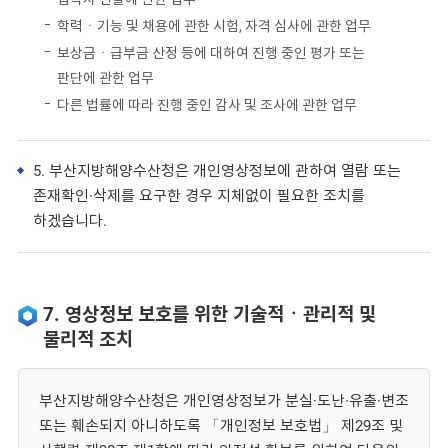
학력ㆍ기능 및 채용에 관한 시험, 자격 심사에 관한 업무
보상금ㆍ급부금 산정 등에 대하여 진행 중인 평가 또는
판단에 관한 업무
다른 법률에 따라 진행 중인 감사 및 조사에 관한 업무
5. 부산지방해양수산청은 개인영상정보에 관하여 열람 또는
존재확인·삭제를 요구한 경우 지체없이 필요한 조치를
하겠습니다.
7. 영상정보 보호를 위한 기술적ㆍ관리적 및
물리적 조치
부산지방해양수산청은 개인영상정보가 분실·도난·유출·변조
또는 훼손되지 아니하도록 「개인정보 보호법」 제29조 및