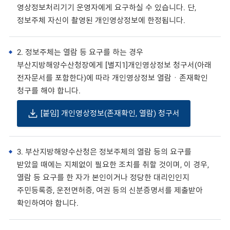
영상정보처리기기 운영자에게 요구하실 수 있습니다. 단,
정보주체 자신이 촬영된 개인영상정보에 한정됩니다.
2. 정보주체는 열람 등 요구를 하는 경우
부산지방해양수산청장에게 [별지1]개인영상정보 청구서(아래
전자문서를 포함한다)에 따라 개인영상정보 열람ㆍ존재확인
청구를 해야 합니다.
[붙임] 개인영상정보(존재확인, 열람) 청구서
3. 부산지방해양수산청은 정보주체의 열람 등의 요구를
받았을 때에는 지체없이 필요한 조치를 취할 것이며, 이 경우,
열람 등 요구를 한 자가 본인이거나 정당한 대리인인지
주민등록증, 운전면허증, 여권 등의 신분증명서를 제출받아
확인하여야 합니다.