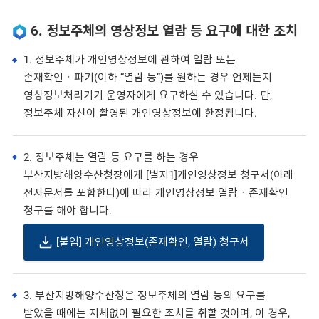
6. 정보주체의 영상정보 열람 등 요구에 대한 조치
1. 정보주체가 개인영상정보에 관하여 열람 또는
존재확인ㆍ파기(이하 “열람 등”)를 원하는 경우 언제든지
영상정보처리기기 운영자에게 요구하실 수 있습니다. 단,
정보주체 자신이 촬영된 개인영상정보에 한정됩니다.
2. 정보주체는 열람 등 요구를 하는 경우
부산지방해양수산청장에게 [별지1]개인영상정보 청구서(아래
전자문서를 포함한다)에 따라 개인영상정보 열람ㆍ존재확인
청구를 해야 합니다.
[붙임] 개인영상정보(존재확인, 열람) 청구서
3. 부산지방해양수산청은 정보주체의 열람 등의 요구를
받았을 때에는 지체없이 필요한 조치를 취할 것이며, 이 경우,