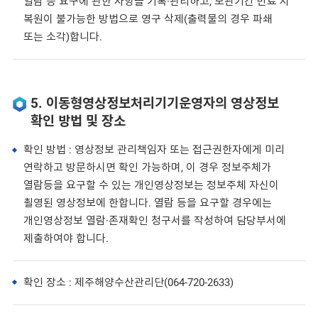
열람 등 요구에 관한 사항을 기록·관리하고, 보관기간 만료 시
복원이 불가능한 방법으로 영구 삭제(출력물의 경우 파쇄
또는 소각)합니다.
5. 이동형영상정보처리기기운영자의 영상정보
확인 방법 및 장소
확인 방법 : 영상정보 관리책임자 또는 접근권한자에게 미리
연락하고 방문하시면 확인 가능하며, 이 경우 정보주체가
열람등을 요구할 수 있는 개인영상정보는 정보주체 자신이
쵤영된 영상정보에 한합니다. 열람 등을 요구할 경우에는
개인영상정보 열람·존재확인 청구서를 작성하여 담당부서에
제출하여야 합니다.
확인 장소 : 제주해양수산관리단(064-720-2633)