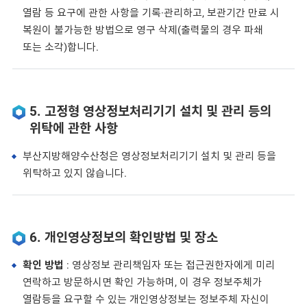
열람 등 요구에 관한 사항을 기록·관리하고, 보관기간 만료 시
복원이 불가능한 방법으로 영구 삭제(출력물의 경우 파쇄
또는 소각)합니다.
5. 고정형 영상정보처리기기 설치 및 관리 등의
위탁에 관한 사항
부산지방해양수산청은 영상정보처리기기 설치 및 관리 등을
위탁하고 있지 않습니다.
6. 개인영상정보의 확인방법 및 장소
확인 방법
: 영상정보 관리책임자 또는 접근권한자에게 미리
연락하고 방문하시면 확인 가능하며, 이 경우 정보주체가
열람등을 요구할 수 있는 개인영상정보는 정보주체 자신이