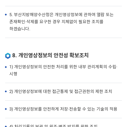
5. 부산지방해양수산청은 개인영상정보에 관하여 열람 또는
존재확인·삭제를 요구한 경우 지체없이 필요한 조치를
하겠습니다.
8. 개인영상정보의 안전성 확보조치
1) 개인영상정보의 안전한 처리를 위한 내부 관리계획의 수립·
시행
2) 개인영상정보에 대한 접근통제 및 접근권한의 제한 조치
3) 개인영상정보를 안전하게 저장·전송할 수 있는 기술의 적용
4) 처리기록의 보관 및 위조·변조 방지를 위한 조치