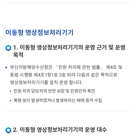
이동형 영상정보처리기기
1. 이동형 영상정보처리기기의 운영 근거 및 운영
목적
부산지방해양수산청은 「민원 처리에 관한 법률」 제4조 및
동법 시행령 제4조1항1호·2호 따라 다음과 같은 목적으로
영상정보처리기기를 설치·운영 합니다.
민원 처리 담당자의 안전 보장 및 민원인의 폭언
폭행 등이 발생하였거나 발생하려는 때에 증거 수집
2. 이동형 영상정보처리기기의 운영 대수