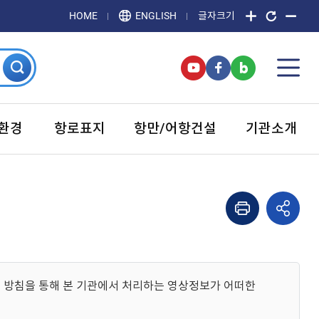
HOME
ENGLISH
글자크기
환경
항로표지
항만/어항건설
기관소개
 방침을 통해 본 기관에서 처리하는 영상정보가 어떠한