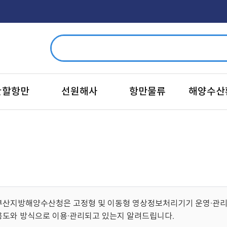
관할항만
선원해사
항만물류
해양수산
부산지방해양수산청은 고정형 및 이동형 영상정보처리기기 운영·관리
용도와 방식으로 이용·관리되고 있는지 알려드립니다.