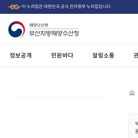
이 누리집은 대한민국 공식 전자정부 누리집입니다.
정보공개
민원바다
알림소통