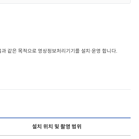
과 같은 목적으로 영상정보처리기기를 설치·운영 합니다.
설치 위치 및 촬영 범위