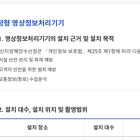
정형 영상정보처리기기
1. 영상정보처리기기의 설치 근거 및 설치 목적
산지방해양수산청은 「개인정보 보호법」제25조 제1항에 따라 다음
시설 안전·관리 및 화재 예방
고객의 안전을 위한 범죄 예방
교통정보(항로) 수집분석
2. 설치 대수, 설치 위치 및 촬영범위
설치 장소
설치 대수