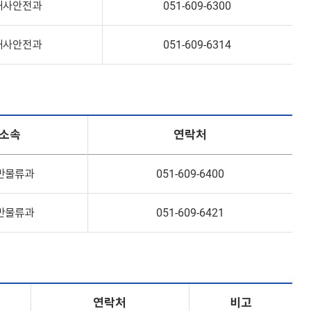
해사안전과
051-609-6300
해사안전과
051-609-6314
소속
연락처
만물류과
051-609-6400
만물류과
051-609-6421
연락처
비고