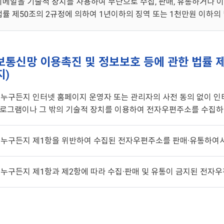
이메일을 기술적 장치를 사용하여 무단으로 수집, 판매, 유통하거나 
법률 제50조의 2규정에 의하여 1년이하의 징역 또는 1천만원 이하의
보통신망 이용촉진 및 정보보호 등에 관한 법률 
지)
. 누구든지 인터넷 홈페이지 운영자 또는 관리자의 사전 동의 없이
로그램이나 그 밖의 기술적 장치를 이용하여 전자우편주소를 수집하
. 누구든지 제1항을 위반하여 수집된 전자우편주소를 판매·유통하여서
. 누구든지 제1항과 제2항에 따라 수집·판매 및 유통이 금지된 전