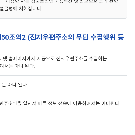
이를 이용한 자는 정보통신망 이용촉진 및 정보보호 등에 관한
 벌금형에 처해집니다.
제50조의2 (전자우편주소의 무단 수집행위 등
 인터넷 홈페이지에서 자동으로 전자우편주소를 수집하는
여서는 아니 된다.
는 아니 된다.
자우편주소임을 알면서 이를 정보 전송에 이용하여서는 아니된다.