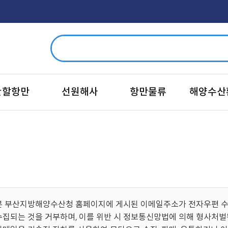
관할항만
선원해사
항만물류
해양수산
본 부산지방해양수산청 홈페이지에 게시된 이메일주소가 전자우편 수
수집되는 것을 거부하며, 이를 위반 시 정보통신망법에 의해 형사처