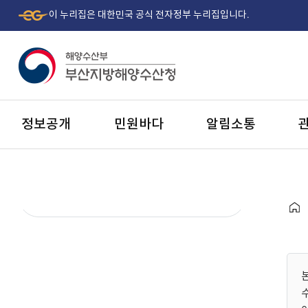
이 누리집은 대한민국 공식 전자정부 누리집입니다.
정보공개
민원바다
알림소통