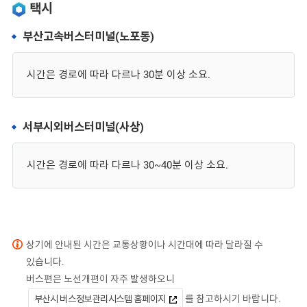
택시
부산고속버스터미널(노포동)
시간은 경로에 따라 다르나 30분 이상 소요.
서부시외버스터미널(사상)
시간은 경로에 따라 다르나 30~40분 이상 소요.
상기에 안내된 시간은 교통상황이나 시간대에 따라 달라질 수
있습니다.
버스편은 노선개편이 자주 발생하오니
부산시 버스정보관리시스템 홈페이지
를 참고하시기 바랍니다.