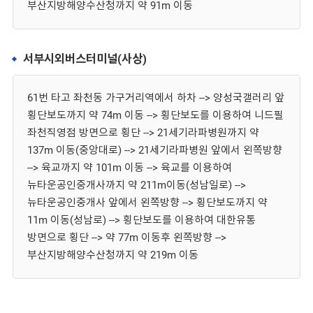
부산지방해양수산청까지 약 91m 이동
서부시외버스터미널(사상)
61번 타고 좌천동 가구거리역에서 하차 --> 양성국갤러리 앞
횡단보도까지 약 74m 이동 --> 횡단보도를 이용하여 니드필
좌천직영점 방면으로 횡단 --> 21세기라파병원까지 약
137m 이동(중앙대로) --> 21세기라파병원 앞에서 왼쪽방향
--> 육교까지 약 101m 이동 --> 육교를 이용하여
뉴타운공인중개사까지 약 211m이동(성남일로) -->
뉴타운공인중개사 앞에서 왼쪽방향 --> 횡단보도까지 약
11m 이동(성남로) --> 횡단보도를 이용하여 대한유통
방면으로 횡단 --> 약 77m 이동후 왼쪽방향 -->
부산지방해양수산청까지 약 219m 이동