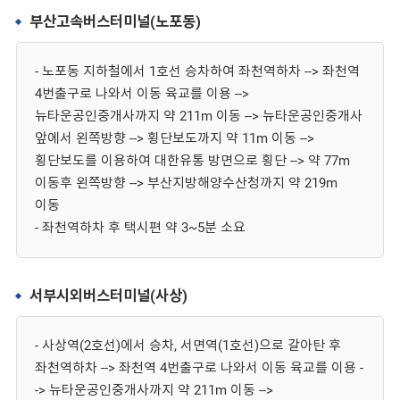
부산고속버스터미널(노포동)
- 노포동 지하철에서 1호선 승차하여 좌천역하차 --> 좌천역
4번출구로 나와서 이동 육교를 이용 -->
뉴타운공인중개사까지 약 211m 이동 --> 뉴타운공인중개사
앞에서 왼쪽방향 --> 횡단보도까지 약 11m 이동 -->
횡단보도를 이용하여 대한유통 방면으로 횡단 --> 약 77m
이동후 왼쪽방향 --> 부산지방해양수산청까지 약 219m
이동
- 좌천역하차 후 택시편 약 3~5분 소요
서부시외버스터미널(사상)
- 사상역(2호선)에서 승차, 서면역(1호선)으로 갈아탄 후
좌천역하차 --> 좌천역 4번출구로 나와서 이동 육교를 이용 -
-> 뉴타운공인중개사까지 약 211m 이동 -->