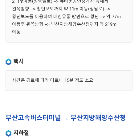
211m이동(성남일로) --> 뉴타운공인중개사 앞에서
왼쪽방향 --> 횡단보도까지 약 11m 이동(성남로) -->
횡단보도를 이용하여 대한유통 방면으로 횡단 --> 약 77m
이동후 왼쪽방향 --> 부산지방해양수산청까지 약 219m
이동
택시
시간은 경로에 따라 다르나 15분 정도 소요
부산고속버스터미널 → 부산지방해양수산청
지하철