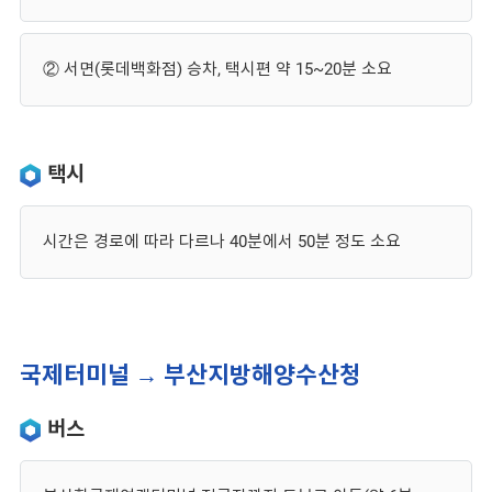
② 서면(롯데백화점) 승차, 택시편 약 15~20분 소요
택시
시간은 경로에 따라 다르나 40분에서 50분 정도 소요
국제터미널 → 부산지방해양수산청
버스