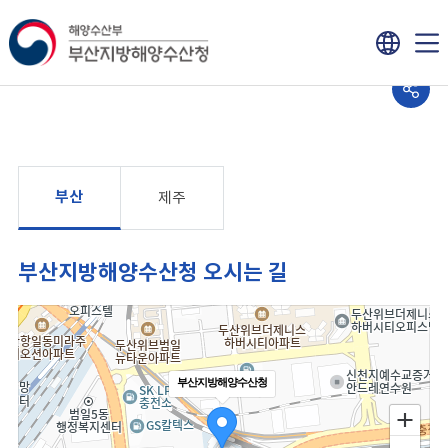
부산
제주
부산지방해양수산청 오시는 길
부산지방해양수산청