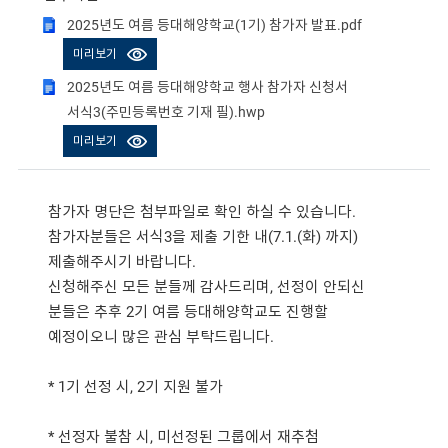
2025년도 여름 등대해양학교(1기) 참가자 발표.pdf
미리보기
2025년도 여름 등대해양학교 행사 참가자 신청서
서식3(주민등록번호 기재 필).hwp
미리보기
참가자 명단은 첨부파일로 확인 하실 수 있습니다.
참가자분들은 서식3을 제출 기한 내(7.1.(화) 까지)
제출해주시기 바랍니다.
신청해주신 모든 분들께 감사드리며, 선정이 안되신
분들은 추후 2기 여름 등대해양학교도 진행할
예정이오니 많은 관심 부탁드립니다.
* 1기 선정 시, 2기 지원 불가
* 선정자 불참 시, 미선정된 그룹에서 재추첨