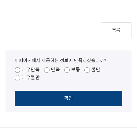
목록
이페이지에서 제공하는 정보에 만족하셨습니까?
매우만족
만족
보통
불만
매우불만
확인