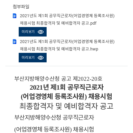
첨부파일
2021년도 제1회 공무직근로자(어업경영체 등록조사원)
채용시험 최종합격자 및 예비합격자 공고.pdf
미리보기
2021년도 제1회 공무직근로자(어업경영체 등록조사원)
채용시험 최종합격자 및 예비합격자 공고.hwp
미리보기
부산지방해양수산청 공고 제
2022-20
호
년 제
회 공무직근로자
2021
1
어업경영체 등록조사원
채용시험
(
)
최종합격자 및 예비합격자 공고
부산지방해양수산청 공무직근로자
어업경영체 등록조사원
채용시험
(
)