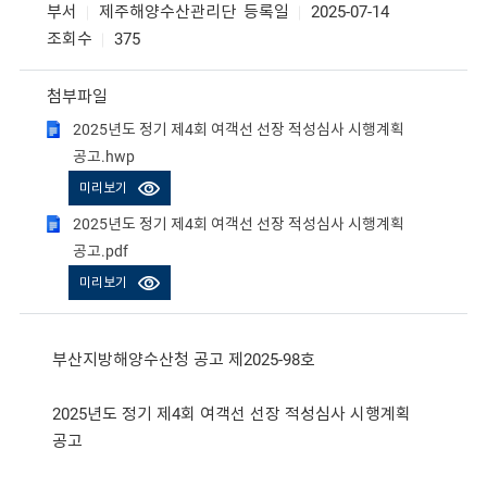
부서
제주해양수산관리단
등록일
2025-07-14
조회수
375
첨부파일
2025년도 정기 제4회 여객선 선장 적성심사 시행계획
공고.hwp
미리보기
2025년도 정기 제4회 여객선 선장 적성심사 시행계획
공고.pdf
미리보기
부산지방해양수산청 공고 제2025-98호
2025년도 정기 제4회 여객선 선장 적성심사 시행계획
공고